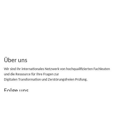
Über uns
Wir sind Ihr internationales Netzwerk von hochqualifizierten Fachleuten
und die Ressource für Ihre Fragen zur
Digitalen Transformation und Zerstörungsfreien Prüfung.
Folge uns
Folge uns auf Facebook, Twitter...