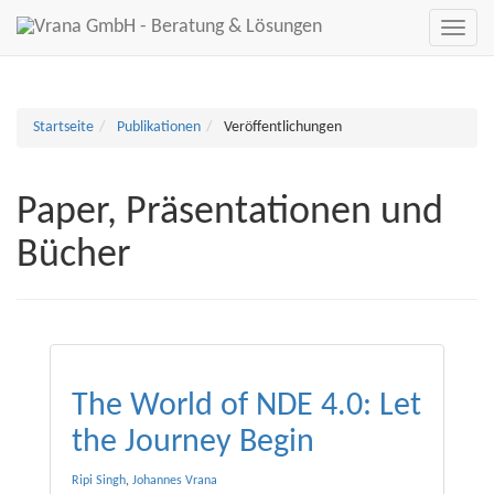
Startseite
Publikationen
Veröffentlichungen
Paper, Präsentationen und
Bücher
The World of NDE 4.0: Let
the Journey Begin
Ripi Singh
,
Johannes Vrana