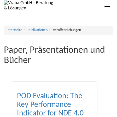
Startseite
Publikationen
Veröffentlichungen
Paper, Präsentationen und
Bücher
POD Evaluation: The
Key Performance
Indicator for NDE 4.0