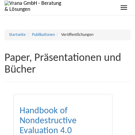
Startseite
Publikationen
Veröffentlichungen
Paper, Präsentationen und
Bücher
Handbook of
Nondestructive
Evaluation 4.0