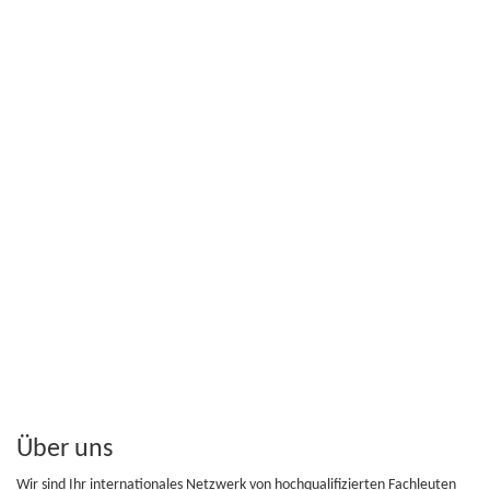
Über uns
Wir sind Ihr internationales Netzwerk von hochqualifizierten Fachleuten