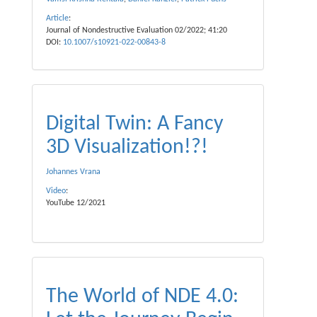
Article
:
Journal of Nondestructive Evaluation 02/2022; 41:20
DOI:
10.1007/s10921-022-00843-8
Digital Twin: A Fancy
3D Visualization!?!
Johannes Vrana
Video
:
YouTube 12/2021
The World of NDE 4.0: