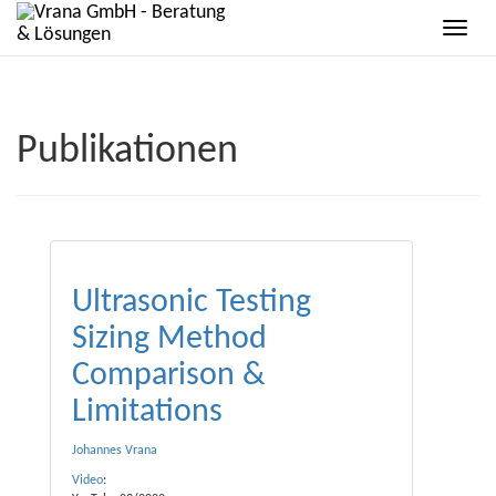
Publikationen
Ultrasonic Testing
Sizing Method
Comparison &
Limitations
Johannes Vrana
Video
: