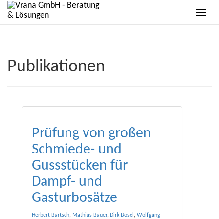
Publikationen
Prüfung von großen
Schmiede- und
Gussstücken für
Dampf- und
Gasturbosätze
Herbert Bartsch
,
Mathias Bauer
,
Dirk Bösel
,
Wolfgang